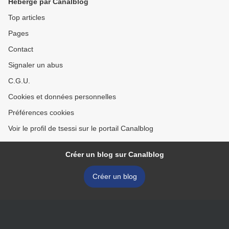
Hébergé par Canalblog
Top articles
Pages
Contact
Signaler un abus
C.G.U.
Cookies et données personnelles
Préférences cookies
Voir le profil de tsessi sur le portail Canalblog
Créer un blog sur Canalblog
Créer un blog