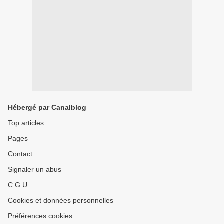
Hébergé par Canalblog
Top articles
Pages
Contact
Signaler un abus
C.G.U.
Cookies et données personnelles
Préférences cookies