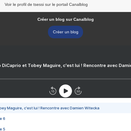
Voir le profil de tsessi sur le portail Canalblog
Créer un blog sur Canalblog
Créer un blog
 DiCaprio et Tobey Maguire, c'est lui ! Rencontre avec Dam
bey Maguire, c'est lui ! Rencontre avec Damien Witecka
e 6
e 5