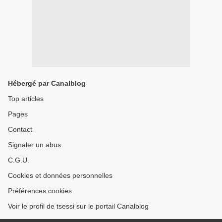
Hébergé par Canalblog
Top articles
Pages
Contact
Signaler un abus
C.G.U.
Cookies et données personnelles
Préférences cookies
Voir le profil de tsessi sur le portail Canalblog