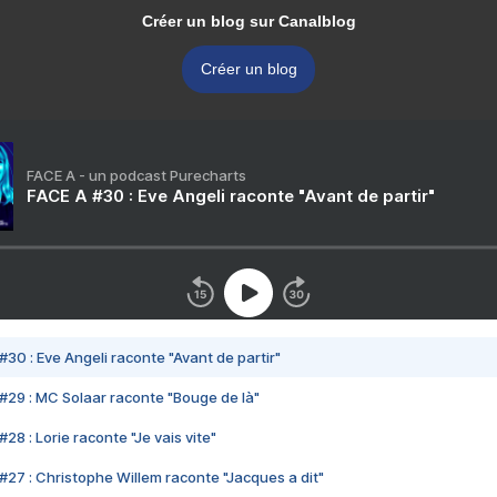
Créer un blog sur Canalblog
Créer un blog
FACE A - un podcast Purecharts
FACE A #30 : Eve Angeli raconte "Avant de partir"
#30 : Eve Angeli raconte "Avant de partir"
#29 : MC Solaar raconte "Bouge de là"
28 : Lorie raconte "Je vais vite"
#27 : Christophe Willem raconte "Jacques a dit"