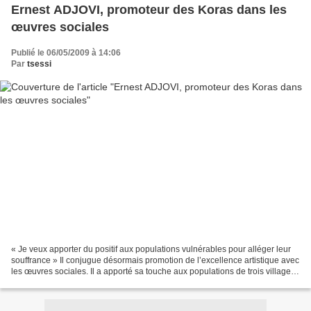
Ernest ADJOVI, promoteur des Koras dans les
œuvres sociales
Publié le 06/05/2009 à 14:06
Par
tsessi
« Je veux apporter du positif aux populations vulnérables pour alléger leur
souffrance » Il conjugue désormais promotion de l’excellence artistique avec
les œuvres sociales. Il a apporté sa touche aux populations de trois villages
des communes de Bopa...