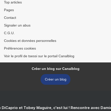
Top articles
Pages
Contact
Signaler un abus
C.G.U.
Cookies et données personnelles
Préférences cookies
Voir le profil de tsessi sur le portail Canalblog
Créer un blog sur Canalblog
Créer un blog
 DiCaprio et Tobey Maguire, c'est lui ! Rencontre avec Dam