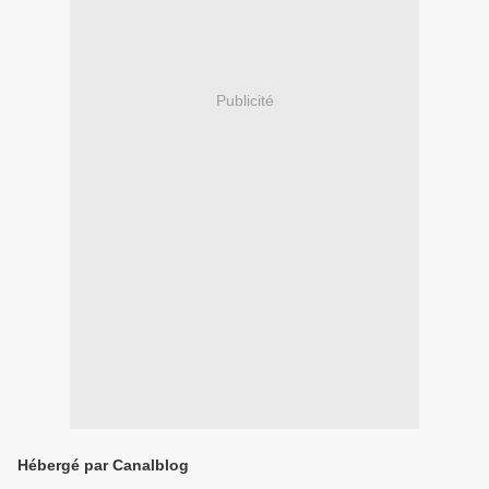
Publicité
Hébergé par Canalblog