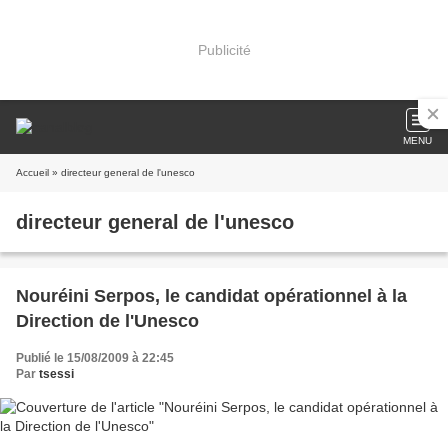
Publicité
MENU
Accueil
» directeur general de l'unesco
directeur general de l'unesco
Nouréini Serpos, le candidat opérationnel à la
Direction de l'Unesco
Publié le 15/08/2009 à 22:45
Par
tsessi