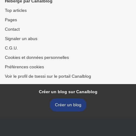
Hébergé par Canalblog
Top articles
Pages
Contact
Signaler un abus
C.G.U.
Cookies et données personnelles
Préférences cookies
Voir le profil de tsessi sur le portail Canalblog
Créer un blog sur Canalblog
Créer un blog