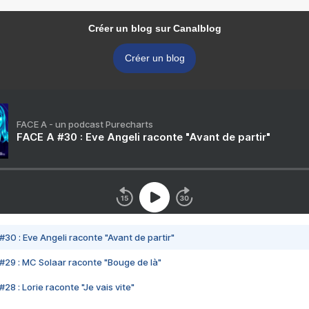
Créer un blog sur Canalblog
Créer un blog
FACE A - un podcast Purecharts
FACE A #30 : Eve Angeli raconte "Avant de partir"
#30 : Eve Angeli raconte "Avant de partir"
#29 : MC Solaar raconte "Bouge de là"
28 : Lorie raconte "Je vais vite"