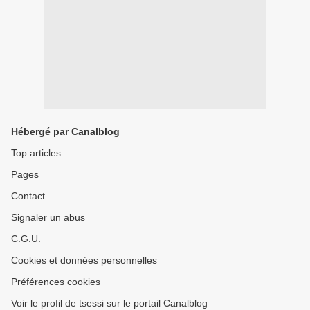
Hébergé par Canalblog
Top articles
Pages
Contact
Signaler un abus
C.G.U.
Cookies et données personnelles
Préférences cookies
Voir le profil de tsessi sur le portail Canalblog