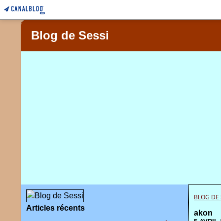
Blog de Sessi
BLOG DE 
Articles récents
akon