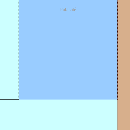
Publicité