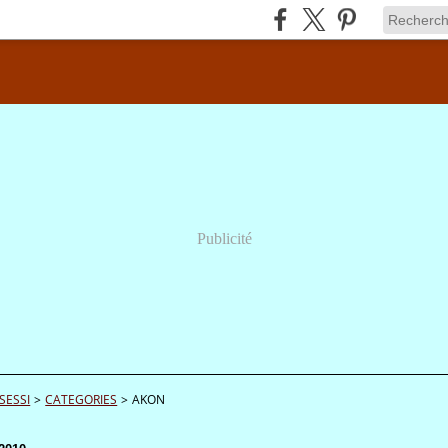
Publicité
SESSI
>
CATEGORIES
>
AKON