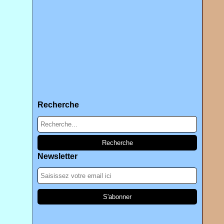
Recherche
Newsletter