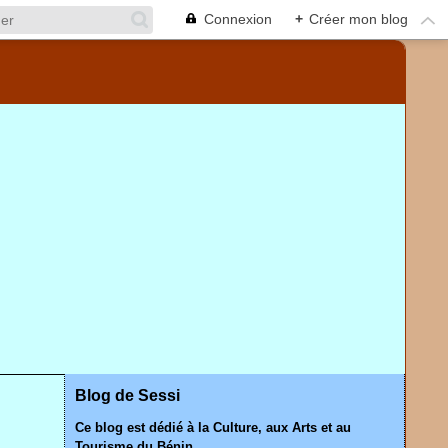
Connexion
+
Créer mon blog
Blog de Sessi
Ce blog est dédié à la Culture, aux Arts et au
Tourisme du Bénin.