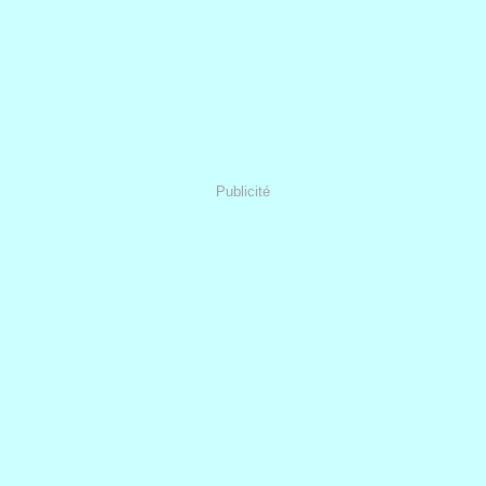
Publicité