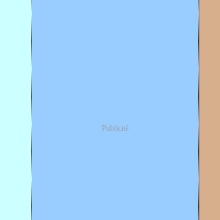
Publicité