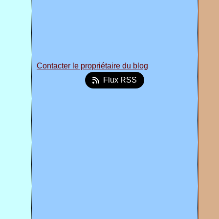
Contacter le propriétaire du blog
Flux RSS