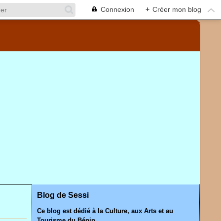
Connexion
+
Créer mon blog
Blog de Sessi
Ce blog est dédié à la Culture, aux Arts et au
Tourisme du Bénin.