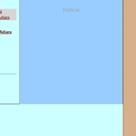
Publicité
Adjara