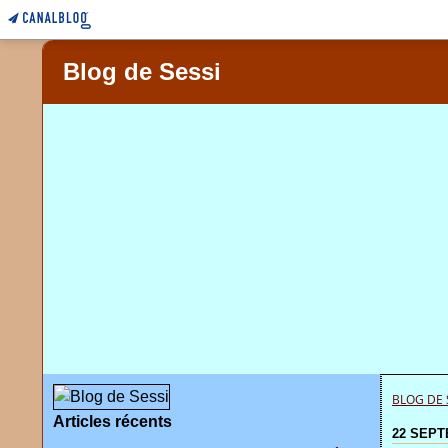
Blog de Sessi
BLOG DE 
Articles récents
22 SEPT