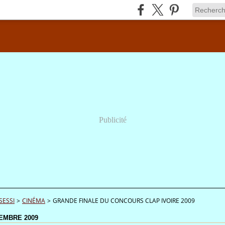
Publicité
SESSI
>
CINÉMA
>
GRANDE FINALE DU CONCOURS CLAP IVOIRE 2009
EMBRE 2009